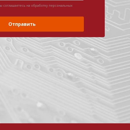
вы соглашаетесь на обработку персональных
Отправить