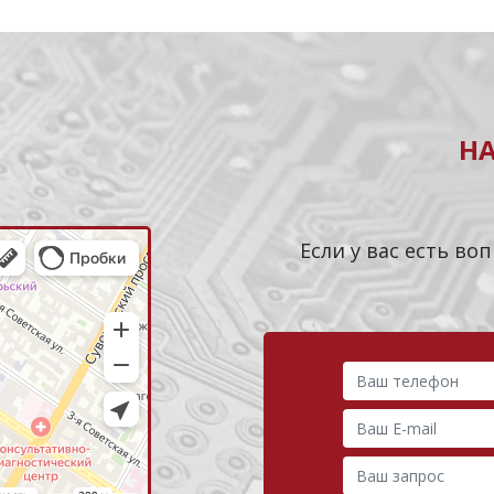
Н
Если у вас есть в