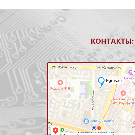
КОНТАКТЫ: