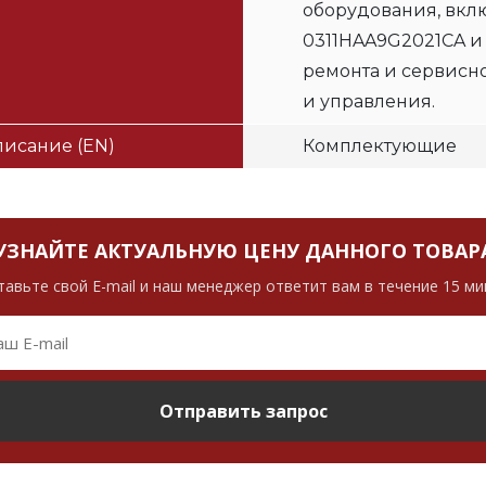
оборудования, вклю
0311HAA9G2021CA и
ремонта и сервисн
и управления.
исание (EN)
Комплектующие
УЗНАЙТЕ АКТУАЛЬНУЮ ЦЕНУ ДАННОГО ТОВАР
тавьте свой E-mail и наш менеджер ответит вам в течение 15 ми
Отправить запрос