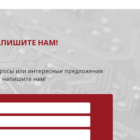
АПИШИТЕ НАМ!
опросы или интересные предложения
напишите нам!