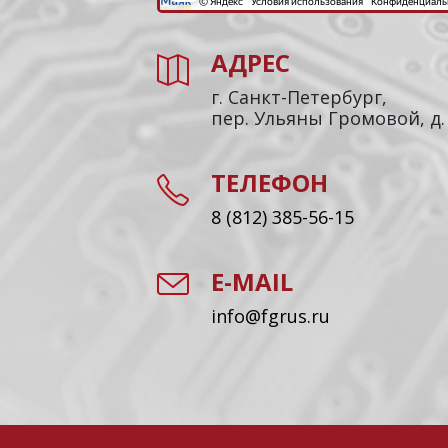
АДРЕС
г. Санкт-Петербург,
пер. Ульяны Громовой, д.
ТЕЛЕФОН
8 (812) 385-56-15
E-MAIL
info@fgrus.ru