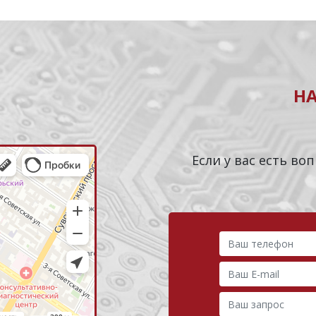
Н
Если у вас есть в