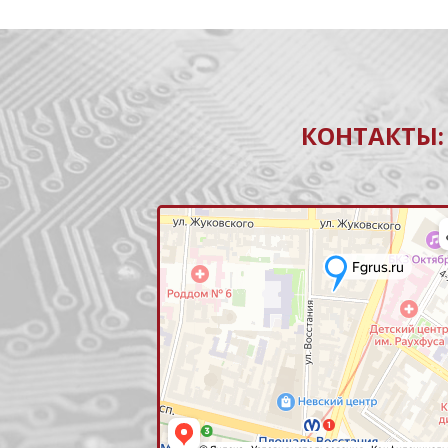
КОНТАКТЫ: