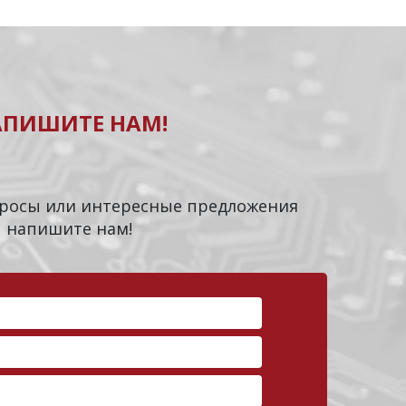
АПИШИТЕ НАМ!
опросы или интересные предложения
напишите нам!