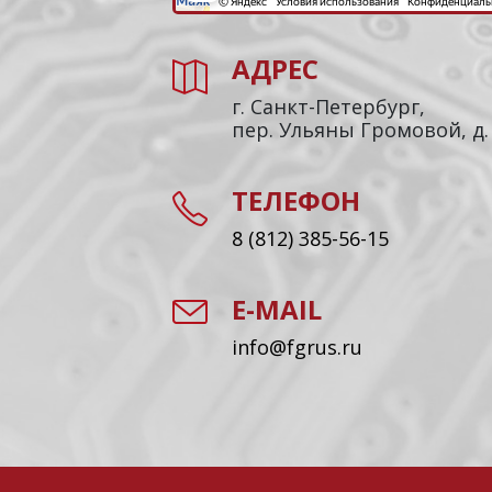
АДРЕС
г. Санкт-Петербург,
пер. Ульяны Громовой, д.
ТЕЛЕФОН
8 (812) 385-56-15
E-MAIL
info@fgrus.ru