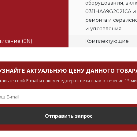
оборудования, вклю
0311HAA9G2021CA и
ремонта и сервисн
и управления.
исание (EN)
Комплектующие
УЗНАЙТЕ АКТУАЛЬНУЮ ЦЕНУ ДАННОГО ТОВАР
тавьте свой E-mail и наш менеджер ответит вам в течение 15 ми
Отправить запрос