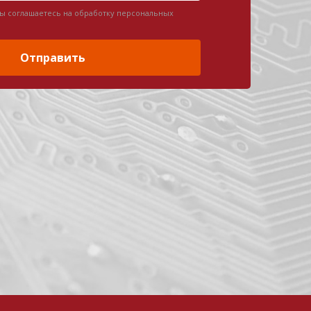
вы соглашаетесь на обработку персональных
Отправить