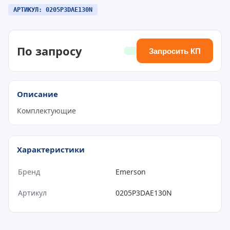
АРТИКУЛ: 0205P3DAE130N
По запросу
Запросить КП
Описание
Комплектующие
Характеристики
Бренд
Emerson
Артикул
0205P3DAE130N