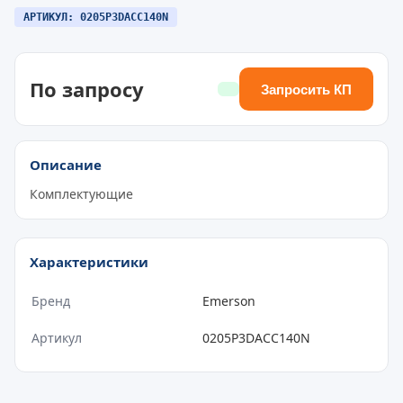
АРТИКУЛ: 0205P3DACC140N
По запросу
Запросить КП
Описание
Комплектующие
Характеристики
Бренд
Emerson
Артикул
0205P3DACC140N