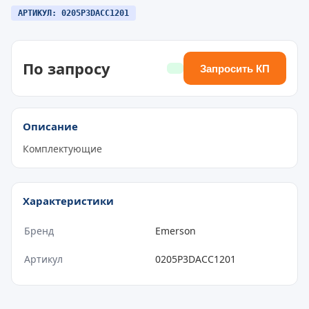
АРТИКУЛ: 0205P3DACC1201
По запросу
Запросить КП
Описание
Комплектующие
Характеристики
Бренд
Emerson
Артикул
0205P3DACC1201