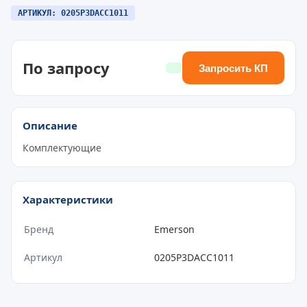
АРТИКУЛ: 0205P3DACC1011
По запросу
Запросить КП
Описание
Комплектующие
Характеристики
Бренд
Emerson
Артикул
0205P3DACC1011