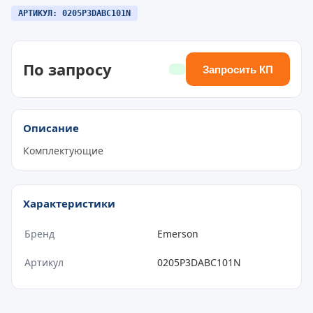
АРТИКУЛ: 0205P3DABC101N
По запросу
Запросить КП
Описание
Комплектующие
Характеристики
Бренд
Emerson
Артикул
0205P3DABC101N