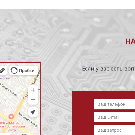
Н
Если у вас есть в