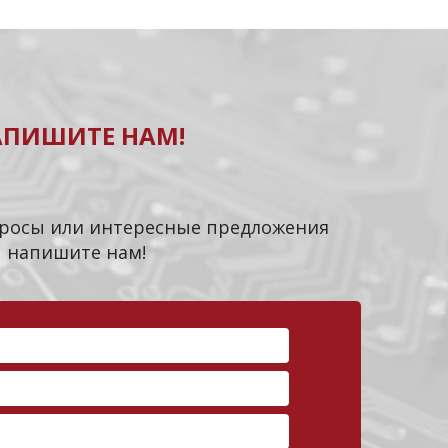
АПИШИТЕ НАМ!
опросы или интересные предложения
напишите нам!