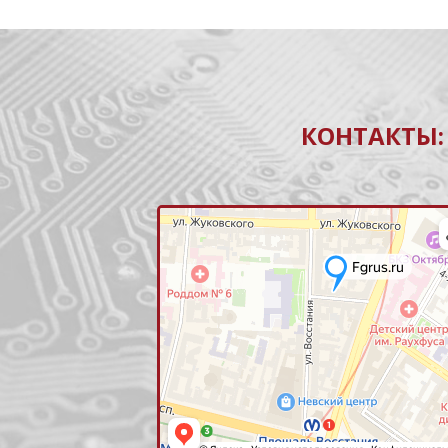
КОНТАКТЫ: