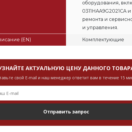
оборудования, вклю
0311HAA9G2021CA и
ремонта и сервисн
и управления.
исание (EN)
Комплектующие
УЗНАЙТЕ АКТУАЛЬНУЮ ЦЕНУ ДАННОГО ТОВАР
тавьте свой E-mail и наш менеджер ответит вам в течение 15 ми
Отправить запрос