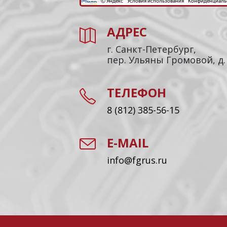
АДРЕС
г. Санкт-Петербург,
пер. Ульяны Громовой, д.
ТЕЛЕФОН
8 (812) 385-56-15
E-MAIL
info@fgrus.ru