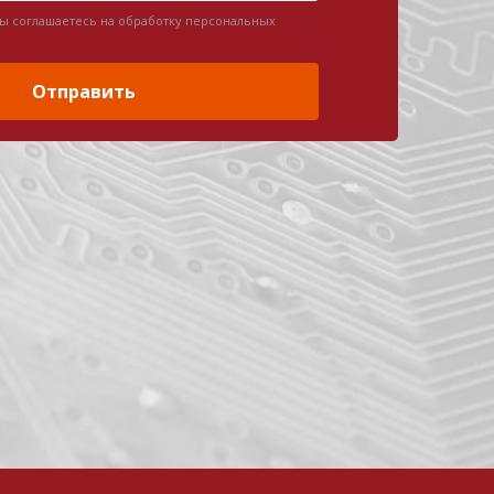
вы соглашаетесь на обработку персональных
Отправить