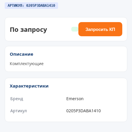
АРТИКУЛ: 0205P3DABA1410
По запросу
Запросить КП
Описание
Комплектующие
Характеристики
Бренд
Emerson
Артикул
0205P3DABA1410