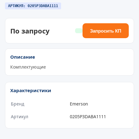
АРТИКУЛ: 0205P3DABA1111
По запросу
Запросить КП
Описание
Комплектующие
Характеристики
Бренд
Emerson
Артикул
0205P3DABA1111