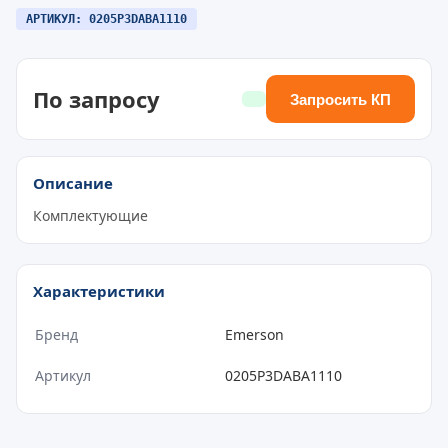
АРТИКУЛ: 0205P3DABA1110
По запросу
Запросить КП
Описание
Комплектующие
Характеристики
Бренд
Emerson
Артикул
0205P3DABA1110