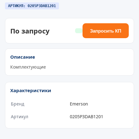
АРТИКУЛ: 0205P3DAB1201
По запросу
Запросить КП
Описание
Комплектующие
Характеристики
Бренд
Emerson
Артикул
0205P3DAB1201