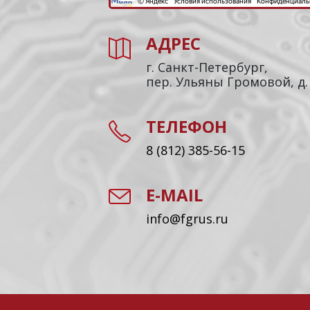
АДРЕС
г. Санкт-Петербург,
пер. Ульяны Громовой, д.
ТЕЛЕФОН
8 (812) 385-56-15
E-MAIL
info@fgrus.ru