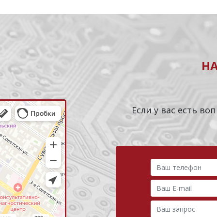
Н
Если у вас есть в