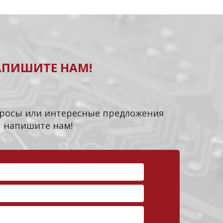
АПИШИТЕ НАМ!
опросы или интересные предложения
напишите нам!