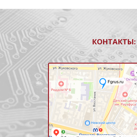
КОНТАКТЫ: