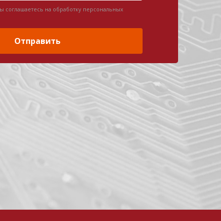
вы соглашаетесь на обработку персональных
Отправить