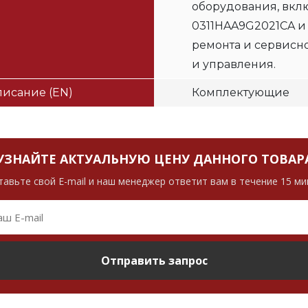
оборудования, вклю
0311HAA9G2021CA и
ремонта и сервисн
и управления.
исание (EN)
Комплектующие
УЗНАЙТЕ АКТУАЛЬНУЮ ЦЕНУ ДАННОГО ТОВАР
тавьте свой E-mail и наш менеджер ответит вам в течение 15 ми
Отправить запрос