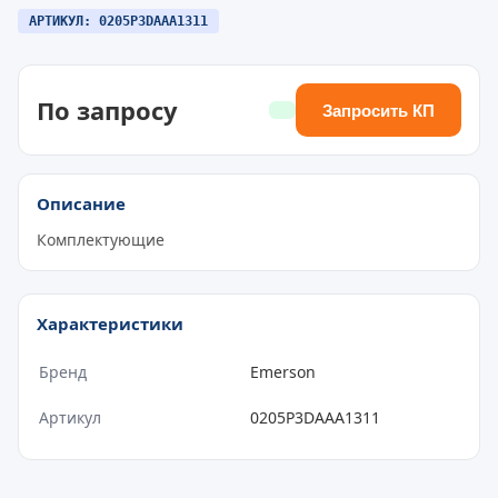
АРТИКУЛ: 0205P3DAAA1311
По запросу
Запросить КП
Описание
Комплектующие
Характеристики
Бренд
Emerson
Артикул
0205P3DAAA1311