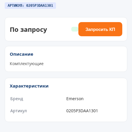
АРТИКУЛ: 0205P3DAA1301
По запросу
Запросить КП
Описание
Комплектующие
Характеристики
Бренд
Emerson
Артикул
0205P3DAA1301