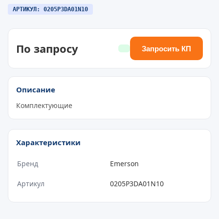
АРТИКУЛ: 0205P3DA01N10
По запросу
Запросить КП
Описание
Комплектующие
Характеристики
Бренд
Emerson
Артикул
0205P3DA01N10