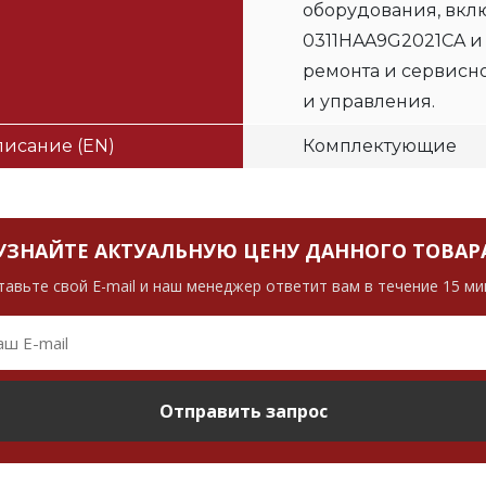
оборудования, вклю
0311HAA9G2021CA и
ремонта и сервисн
и управления.
исание (EN)
Комплектующие
УЗНАЙТЕ АКТУАЛЬНУЮ ЦЕНУ ДАННОГО ТОВАР
тавьте свой E-mail и наш менеджер ответит вам в течение 15 ми
Отправить запрос