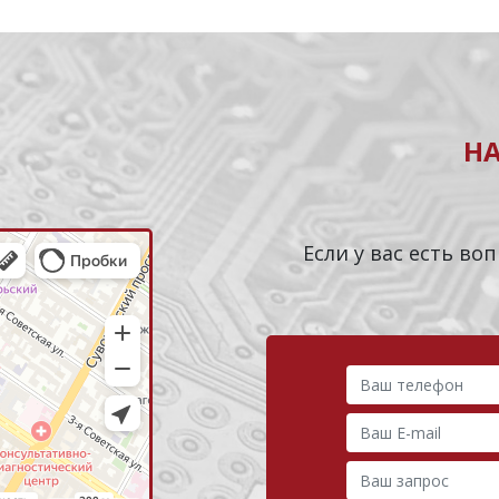
Н
Если у вас есть в