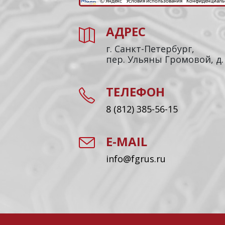
АДРЕС
г. Санкт-Петербург,
пер. Ульяны Громовой, д.
ТЕЛЕФОН
8 (812) 385-56-15
E-MAIL
info@fgrus.ru