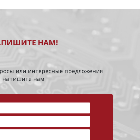
АПИШИТЕ НАМ!
опросы или интересные предложения
напишите нам!