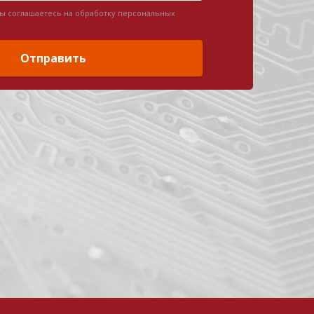
вы соглашаетесь на обработку персональных
Отправить