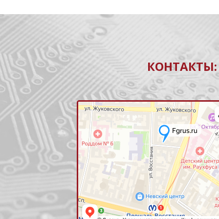
КОНТАКТЫ: