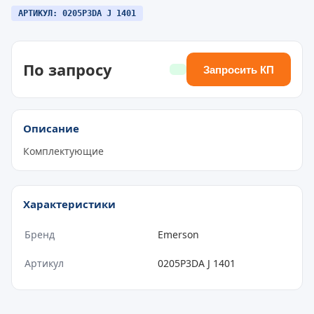
АРТИКУЛ: 0205P3DA J 1401
По запросу
Запросить КП
Описание
Комплектующие
Характеристики
Бренд
Emerson
Артикул
0205P3DA J 1401