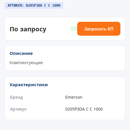
АРТИКУЛ: 0205P3DA C C 1000
По запросу
Запросить КП
Описание
Комплектующие
Характеристики
Бренд
Emerson
Артикул
0205P3DA C C 1000