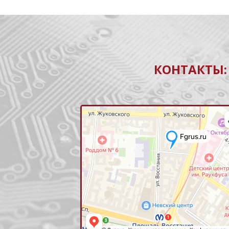
КОНТАКТЫ: