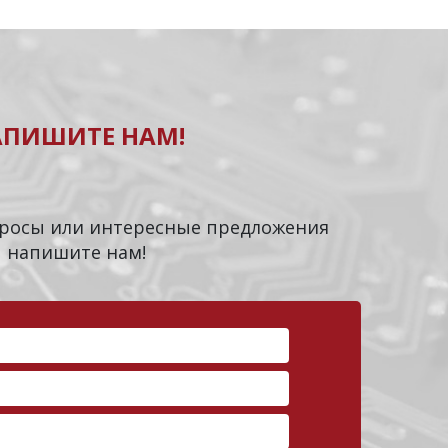
АПИШИТЕ НАМ!
опросы или интересные предложения
напишите нам!