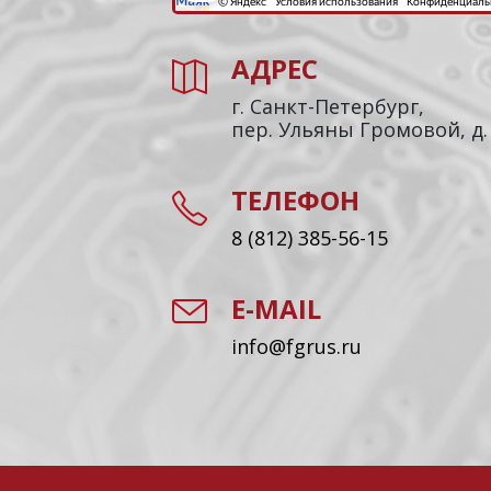
АДРЕС
г. Санкт-Петербург,
пер. Ульяны Громовой, д.
ТЕЛЕФОН
8 (812) 385-56-15
E-MAIL
info@fgrus.ru