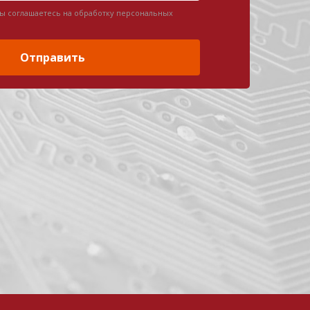
вы соглашаетесь на обработку персональных
Отправить