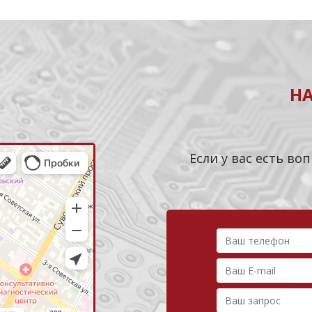
Н
Если у вас есть в