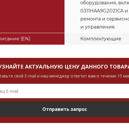
оборудования, вклю
0311HAA9G2021CA и
ремонта и сервисн
и управления.
исание (EN)
Комплектующие
УЗНАЙТЕ АКТУАЛЬНУЮ ЦЕНУ ДАННОГО ТОВАР
тавьте свой E-mail и наш менеджер ответит вам в течение 15 ми
Отправить запрос