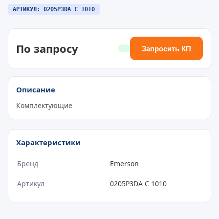
АРТИКУЛ: 0205P3DA C 1010
По запросу
Запросить КП
Описание
Комплектующие
Характеристики
Бренд
Emerson
Артикул
0205P3DA C 1010