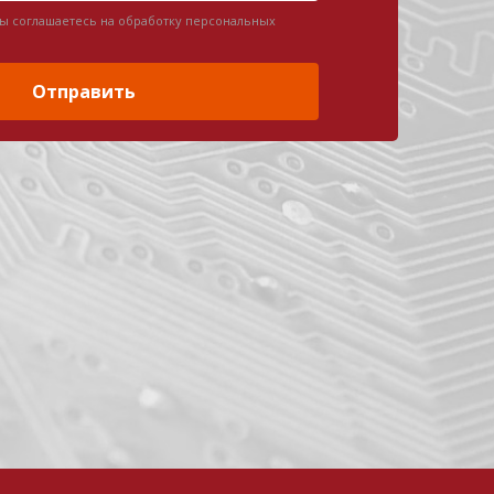
вы соглашаетесь на обработку персональных
Отправить