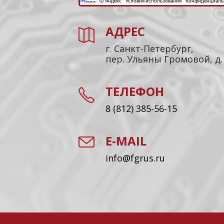
АДРЕС
г. Санкт-Петербург,
пер. Ульяны Громовой, д.
ТЕЛЕФОН
8 (812) 385-56-15
E-MAIL
info@fgrus.ru