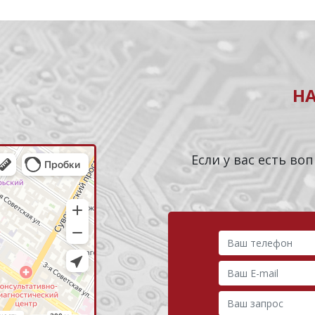
Н
Если у вас есть в