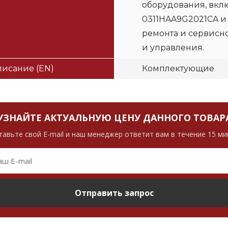
оборудования, вклю
0311HAA9G2021CA и
ремонта и сервисн
и управления.
исание (EN)
Комплектующие
УЗНАЙТЕ АКТУАЛЬНУЮ ЦЕНУ ДАННОГО ТОВАР
тавьте свой E-mail и наш менеджер ответит вам в течение 15 ми
Отправить запрос