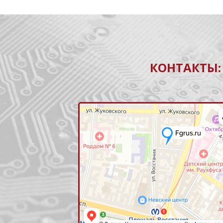
КОНТАКТЫ: