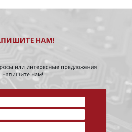
АПИШИТЕ НАМ!
опросы или интересные предложения
напишите нам!