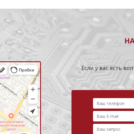
Н
Если у вас есть в