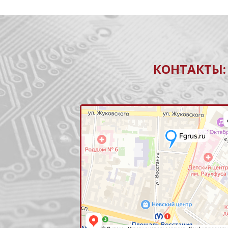
КОНТАКТЫ: