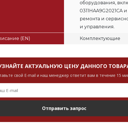
оборудования, вклю
0311HAA9G2021CA и
ремонта и сервисн
и управления.
исание (EN)
Комплектующие
УЗНАЙТЕ АКТУАЛЬНУЮ ЦЕНУ ДАННОГО ТОВАР
тавьте свой E-mail и наш менеджер ответит вам в течение 15 ми
Отправить запрос