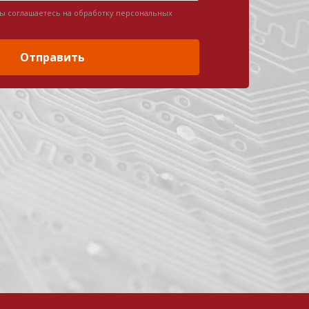
вы соглашаетесь на обработку персональных
Отправить