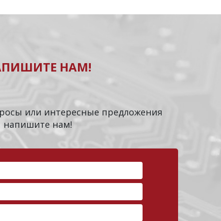
АПИШИТЕ НАМ!
опросы или интересные предложения
напишите нам!