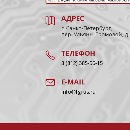
АДРЕС
г. Санкт-Петербург,
пер. Ульяны Громовой, д.
ТЕЛЕФОН
8 (812) 385-56-15
E-MAIL
info@fgrus.ru