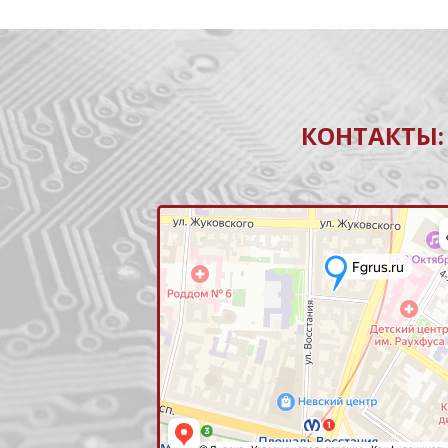
КОНТАКТЫ: