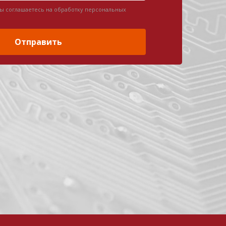
вы соглашаетесь на обработку персональных
Отправить