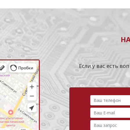
Н
Если у вас есть в