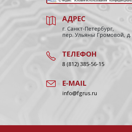
АДРЕС
г. Санкт-Петербург,
пер. Ульяны Громовой, д.
ТЕЛЕФОН
8 (812) 385-56-15
E-MAIL
info@fgrus.ru