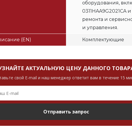
оборудования, вклю
0311HAA9G2021CA и
ремонта и сервисн
и управления.
исание (EN)
Комплектующие
УЗНАЙТЕ АКТУАЛЬНУЮ ЦЕНУ ДАННОГО ТОВАР
тавьте свой E-mail и наш менеджер ответит вам в течение 15 ми
Отправить запрос