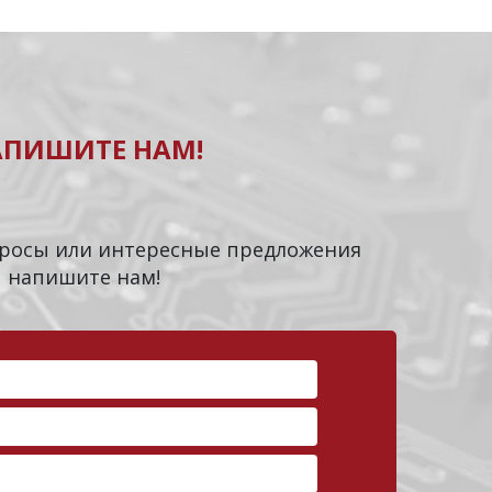
АПИШИТЕ НАМ!
опросы или интересные предложения
напишите нам!