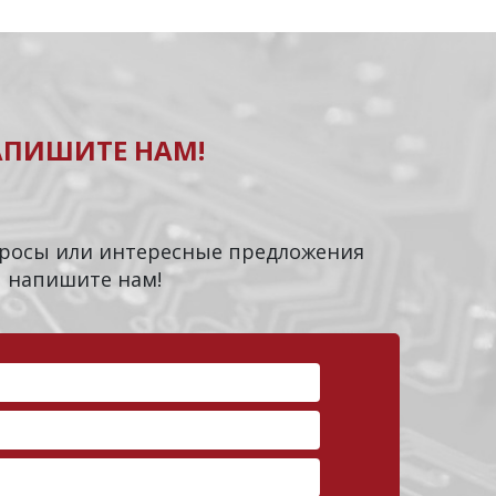
АПИШИТЕ НАМ!
опросы или интересные предложения
напишите нам!