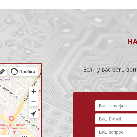
Н
Если у вас есть в