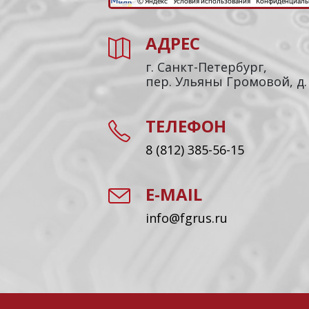
АДРЕС
г. Санкт-Петербург,
пер. Ульяны Громовой, д.
ТЕЛЕФОН
8 (812) 385-56-15
E-MAIL
info@fgrus.ru