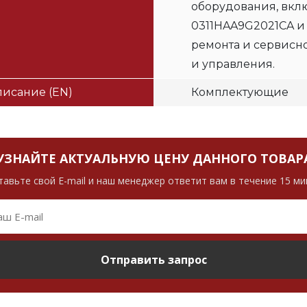
оборудования, вклю
0311HAA9G2021CA и
ремонта и сервисн
и управления.
исание (EN)
Комплектующие
УЗНАЙТЕ АКТУАЛЬНУЮ ЦЕНУ ДАННОГО ТОВАР
тавьте свой E-mail и наш менеджер ответит вам в течение 15 ми
Отправить запрос