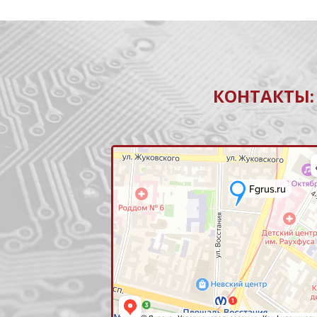
КОНТАКТЫ: