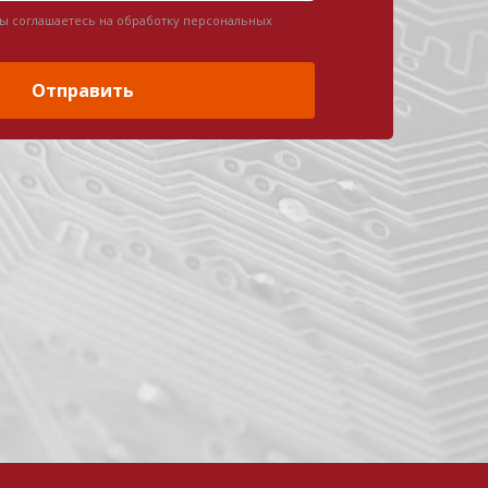
вы соглашаетесь на обработку персональных
Отправить