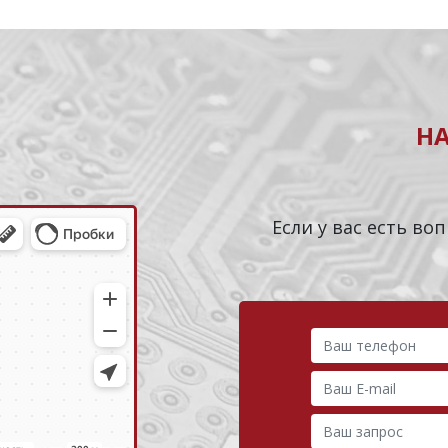
Н
Если у вас есть в