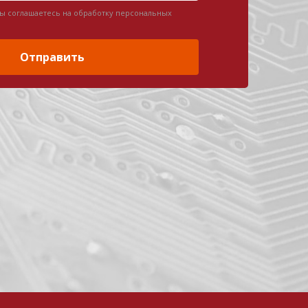
вы соглашаетесь на обработку персональных
Отправить