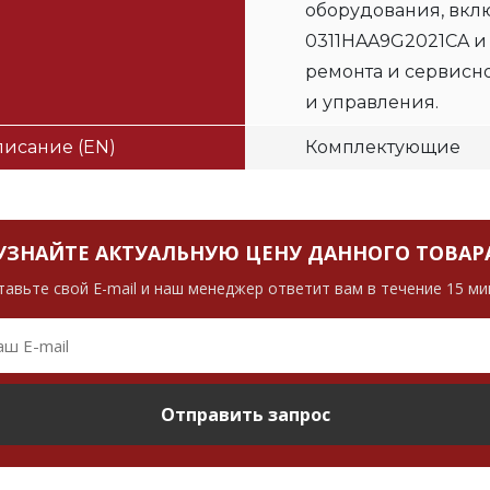
оборудования, вклю
0311HAA9G2021CA и
ремонта и сервисн
и управления.
исание (EN)
Комплектующие
УЗНАЙТЕ АКТУАЛЬНУЮ ЦЕНУ ДАННОГО ТОВАР
тавьте свой E-mail и наш менеджер ответит вам в течение 15 ми
Отправить запрос