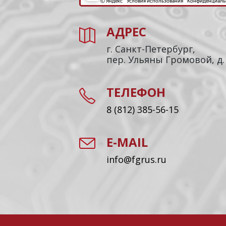
АДРЕС
г. Санкт-Петербург,
пер. Ульяны Громовой, д.
ТЕЛЕФОН
8 (812) 385-56-15
E-MAIL
info@fgrus.ru