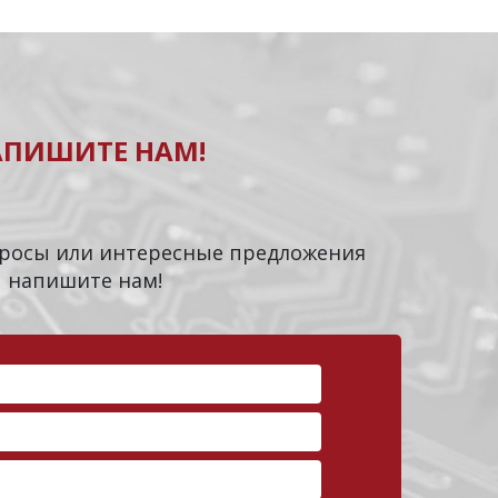
АПИШИТЕ НАМ!
опросы или интересные предложения
напишите нам!