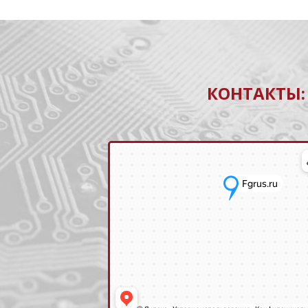
КОНТАКТЫ: