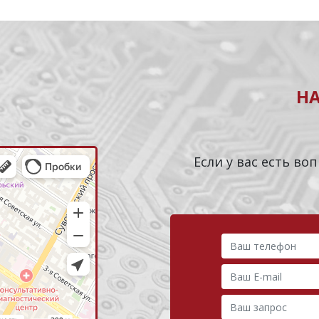
Н
Если у вас есть в