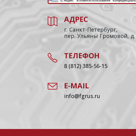
АДРЕС
г. Санкт-Петербург,
пер. Ульяны Громовой, д.
ТЕЛЕФОН
8 (812) 385-56-15
E-MAIL
info@fgrus.ru