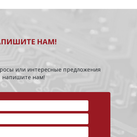
АПИШИТЕ НАМ!
опросы или интересные предложения
напишите нам!