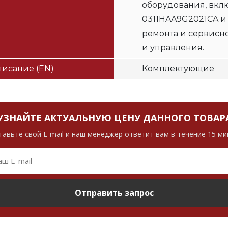
оборудования, вклю
0311HAA9G2021CA и
ремонта и сервисн
и управления.
исание (EN)
Комплектующие
УЗНАЙТЕ АКТУАЛЬНУЮ ЦЕНУ ДАННОГО ТОВАР
тавьте свой E-mail и наш менеджер ответит вам в течение 15 ми
Отправить запрос