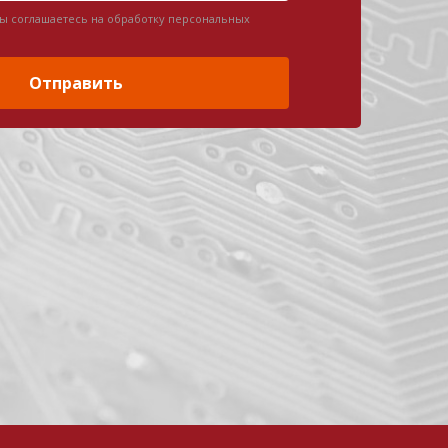
вы соглашаетесь на обработку персональных
Отправить