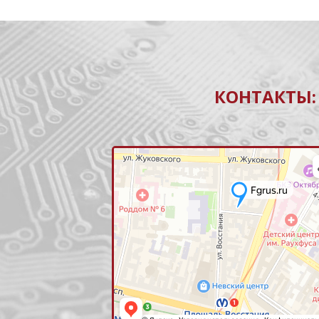
КОНТАКТЫ: