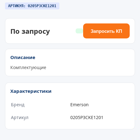
АРТИКУЛ: 0205P3CKE1201
По запросу
Запросить КП
Описание
Комплектующие
Характеристики
Бренд
Emerson
Артикул
0205P3CKE1201