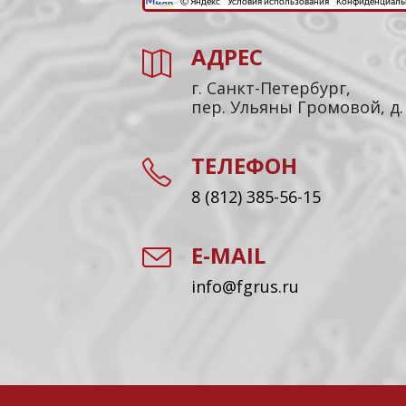
АДРЕС
г. Санкт-Петербург,
пер. Ульяны Громовой, д.
ТЕЛЕФОН
8 (812) 385-56-15
E-MAIL
info@fgrus.ru