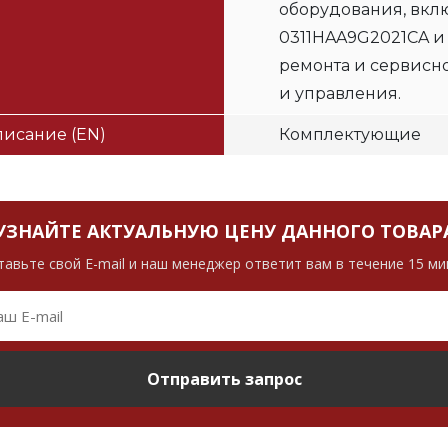
оборудования, вклю
0311HAA9G2021CA и
ремонта и сервисн
и управления.
исание (EN)
Комплектующие
УЗНАЙТЕ АКТУАЛЬНУЮ ЦЕНУ ДАННОГО ТОВАР
тавьте свой E-mail и наш менеджер ответит вам в течение 15 ми
Отправить запрос