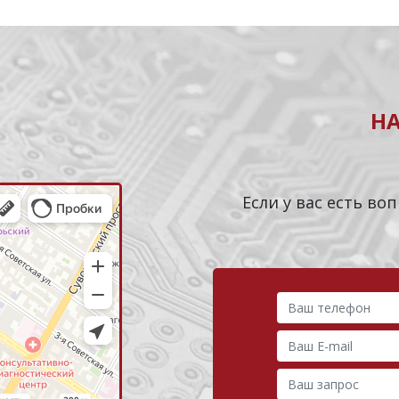
Н
Если у вас есть в