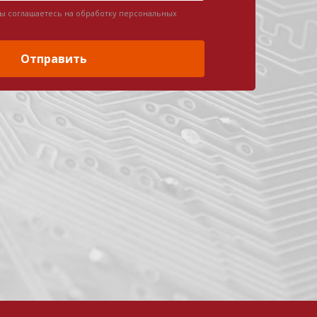
вы соглашаетесь на обработку персональных
Отправить