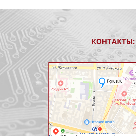
КОНТАКТЫ: