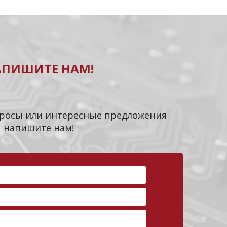
АПИШИТЕ НАМ!
опросы или интересные предложения
напишите нам!