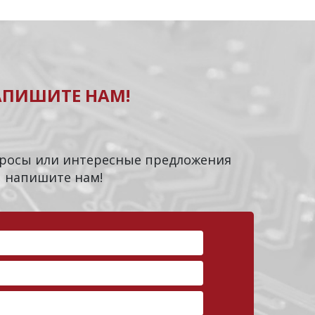
АПИШИТЕ НАМ!
опросы или интересные предложения
напишите нам!