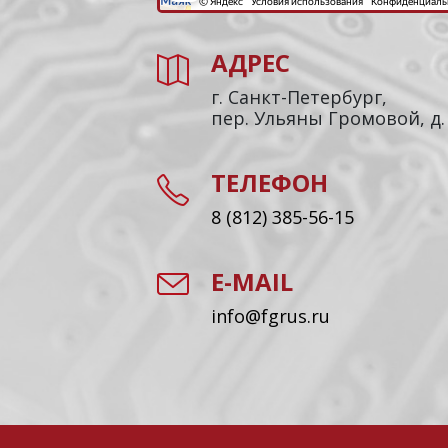
АДРЕС
г. Санкт-Петербург,
пер. Ульяны Громовой, д.
ТЕЛЕФОН
8 (812) 385-56-15
E-MAIL
info@fgrus.ru