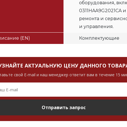
оборудования, вклю
0311HAA9G2021CA и
ремонта и сервисн
и управления.
исание (EN)
Комплектующие
УЗНАЙТЕ АКТУАЛЬНУЮ ЦЕНУ ДАННОГО ТОВАР
тавьте свой E-mail и наш менеджер ответит вам в течение 15 ми
Отправить запрос