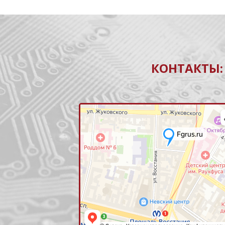
КОНТАКТЫ: