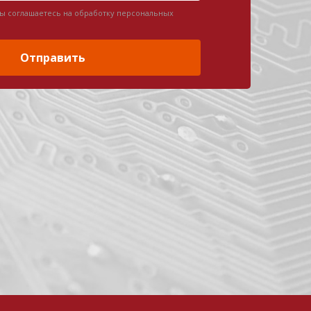
вы соглашаетесь на обработку персональных
Отправить