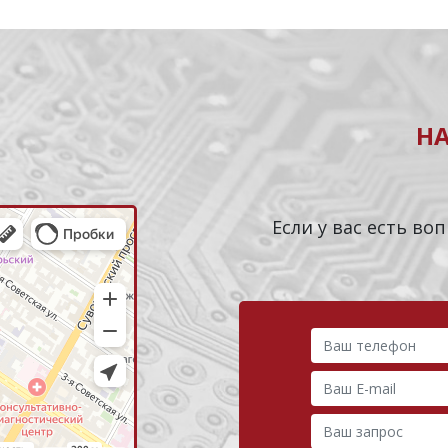
Н
Если у вас есть в