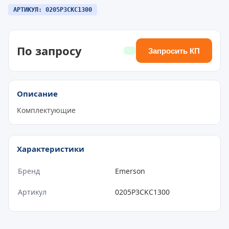
АРТИКУЛ: 0205P3CKC1300
По запросу
Запросить КП
Описание
Комплектующие
Характеристики
Бренд
Emerson
Артикул
0205P3CKC1300