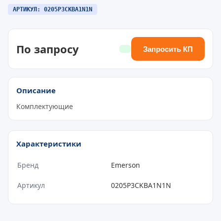
АРТИКУЛ: 0205P3CKBA1N1N
По запросу
Запросить КП
Описание
Комплектующие
Характеристики
Бренд
Emerson
Артикул
0205P3CKBA1N1N