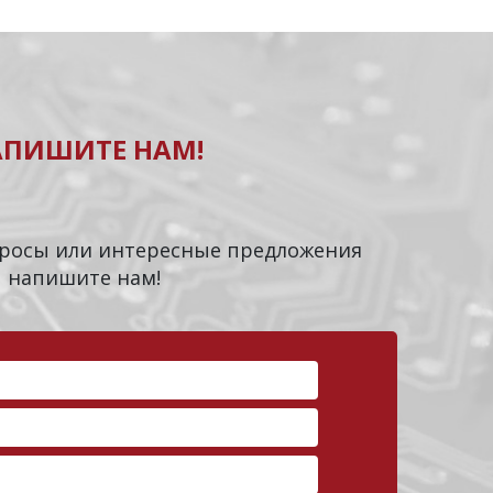
АПИШИТЕ НАМ!
опросы или интересные предложения
напишите нам!