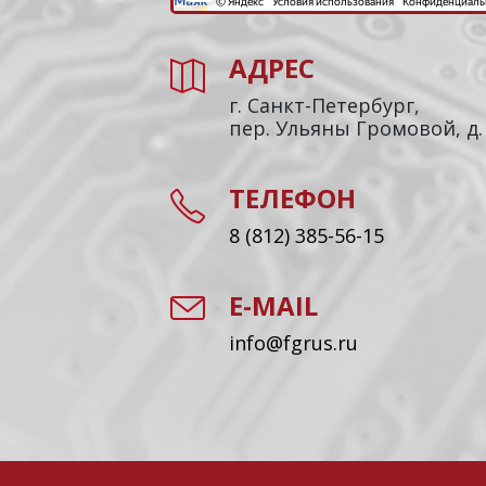
АДРЕС
г. Санкт-Петербург,
пер. Ульяны Громовой, д.
ТЕЛЕФОН
8 (812) 385-56-15
E-MAIL
info@fgrus.ru