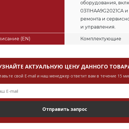
оборудования, вклю
0311HAA9G2021CA и
ремонта и сервисн
и управления.
исание (EN)
Комплектующие
УЗНАЙТЕ АКТУАЛЬНУЮ ЦЕНУ ДАННОГО ТОВАР
тавьте свой E-mail и наш менеджер ответит вам в течение 15 ми
Отправить запрос