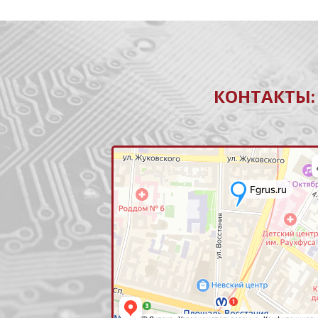
КОНТАКТЫ: