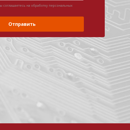
вы соглашаетесь на обработку персональных
Отправить