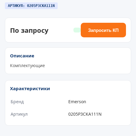
АРТИКУЛ: 0205P3CKA111N
По запросу
Запросить КП
Описание
Комплектующие
Характеристики
Бренд
Emerson
Артикул
0205P3CKA111N