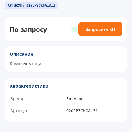
АРТИКУЛ: 0205P3CK0A1311
По запросу
Запросить КП
Описание
Комплектующие
Характеристики
Бренд
Emerson
Артикул
0205P3CK0A1311