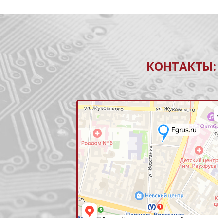
КОНТАКТЫ: