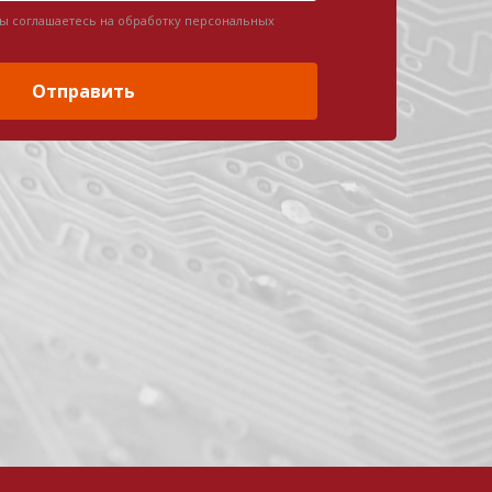
вы соглашаетесь на обработку персональных
Отправить