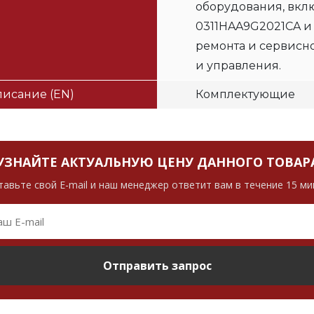
оборудования, вклю
0311HAA9G2021CA и
ремонта и сервисн
и управления.
исание (EN)
Комплектующие
УЗНАЙТЕ АКТУАЛЬНУЮ ЦЕНУ ДАННОГО ТОВАР
тавьте свой E-mail и наш менеджер ответит вам в течение 15 ми
Отправить запрос