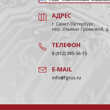
АДРЕС
г. Санкт-Петербург,
пер. Ульяны Громовой, д.
ТЕЛЕФОН
8 (812) 385-56-15
E-MAIL
info@fgrus.ru