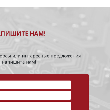
АПИШИТЕ НАМ!
опросы или интересные предложения
напишите нам!