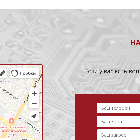
Н
Если у вас есть в