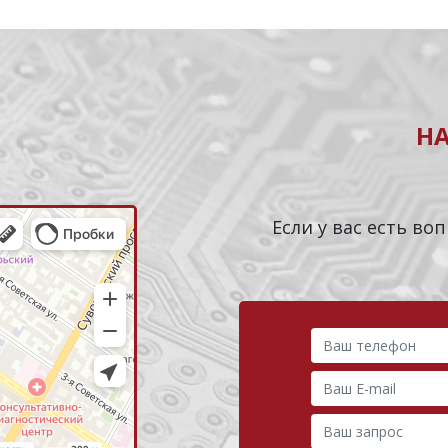
Н
Если у вас есть в