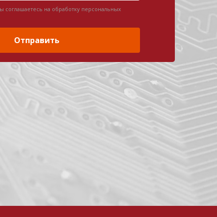
вы соглашаетесь на обработку персональных
Отправить