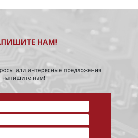
АПИШИТЕ НАМ!
опросы или интересные предложения
напишите нам!