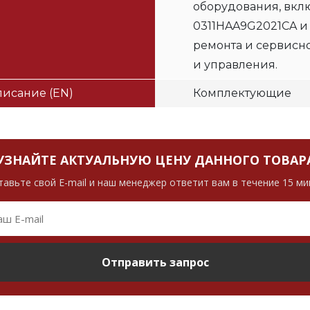
оборудования, вклю
0311HAA9G2021CA и
ремонта и сервисн
и управления.
исание (EN)
Комплектующие
УЗНАЙТЕ АКТУАЛЬНУЮ ЦЕНУ ДАННОГО ТОВАР
тавьте свой E-mail и наш менеджер ответит вам в течение 15 ми
Отправить запрос