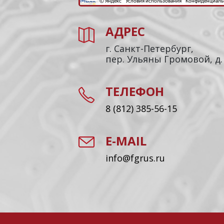
АДРЕС
г. Санкт-Петербург,
пер. Ульяны Громовой, д.
ТЕЛЕФОН
8 (812) 385-56-15
E-MAIL
info@fgrus.ru