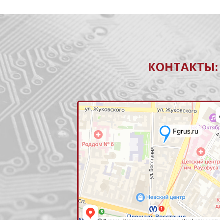
КОНТАКТЫ: