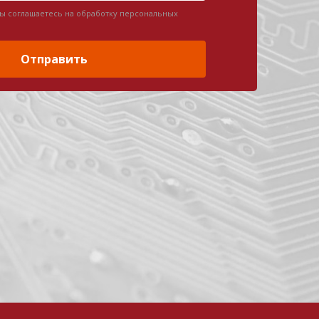
вы соглашаетесь на обработку персональных
Отправить