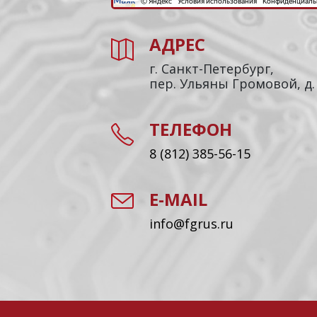
АДРЕС
г. Санкт-Петербург,
пер. Ульяны Громовой, д.
ТЕЛЕФОН
8 (812) 385-56-15
E-MAIL
info@fgrus.ru