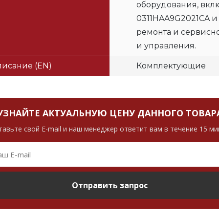
оборудования, вклю
0311HAA9G2021CA и
ремонта и сервисн
и управления.
исание (EN)
Комплектующие
УЗНАЙТЕ АКТУАЛЬНУЮ ЦЕНУ ДАННОГО ТОВАР
тавьте свой E-mail и наш менеджер ответит вам в течение 15 ми
Отправить запрос