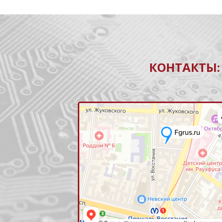
КОНТАКТЫ: