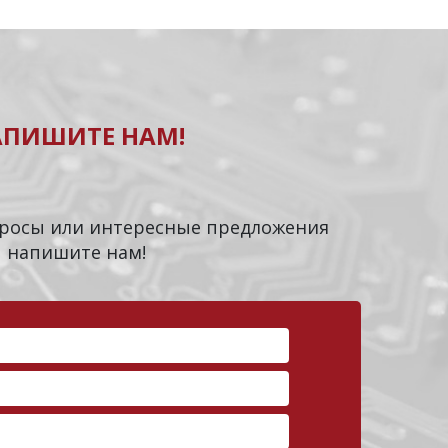
АПИШИТЕ НАМ!
опросы или интересные предложения
напишите нам!