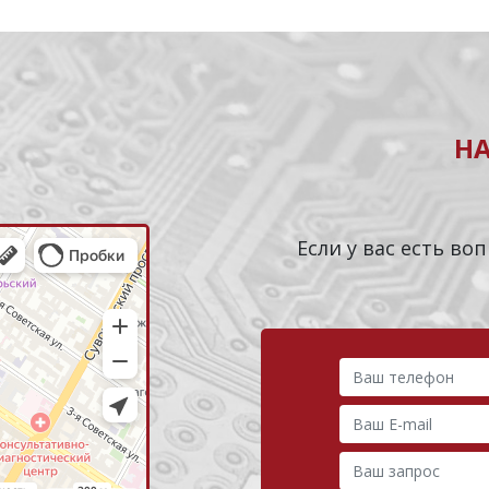
Н
Если у вас есть в