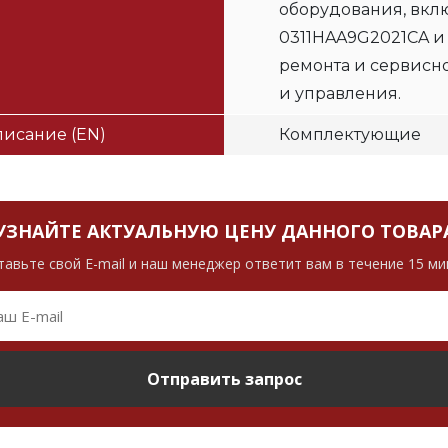
оборудования, вклю
0311HAA9G2021CA и
ремонта и сервисн
и управления.
исание (EN)
Комплектующие
УЗНАЙТЕ АКТУАЛЬНУЮ ЦЕНУ ДАННОГО ТОВАР
тавьте свой E-mail и наш менеджер ответит вам в течение 15 ми
Отправить запрос