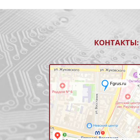
КОНТАКТЫ: