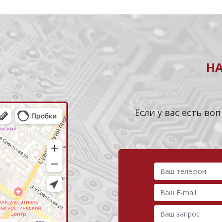
Н
Если у вас есть в