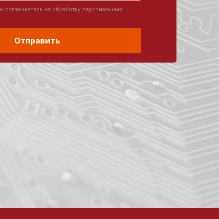
вы соглашаетесь на обработку персональных
Отправить