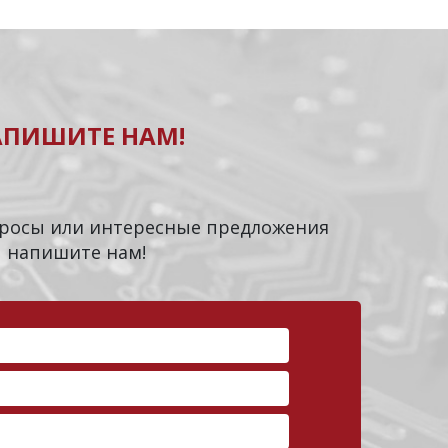
АПИШИТЕ НАМ!
опросы или интересные предложения
напишите нам!