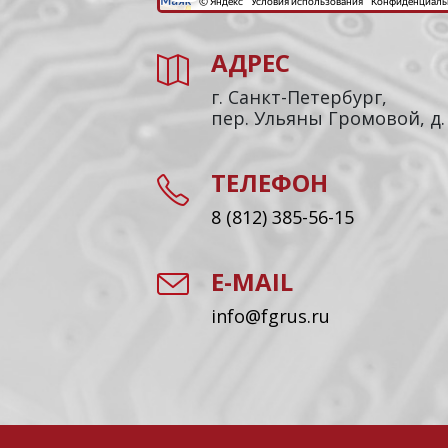
АДРЕС
г. Санкт-Петербург,
пер. Ульяны Громовой, д.
ТЕЛЕФОН
8 (812) 385-56-15
E-MAIL
info@fgrus.ru