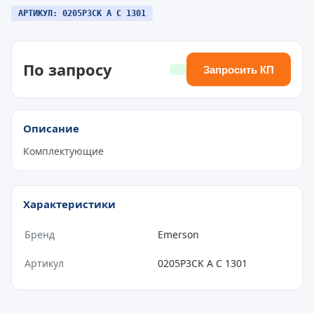
АРТИКУЛ: 0205P3CK A C 1301
По запросу
Запросить КП
Описание
Комплектующие
Характеристики
Бренд
Emerson
Артикул
0205P3CK A C 1301