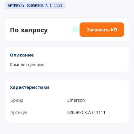
АРТИКУЛ: 0205P3CK A C 1111
По запросу
Запросить КП
Описание
Комплектующие
Характеристики
Бренд
Emerson
Артикул
0205P3CK A C 1111