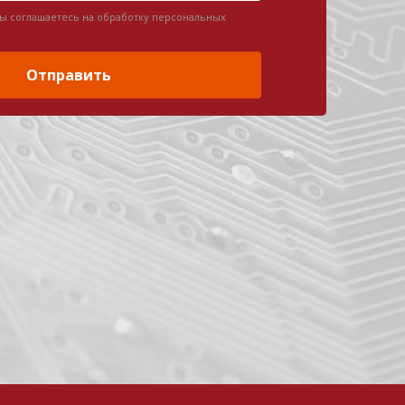
вы соглашаетесь на обработку персональных
Отправить