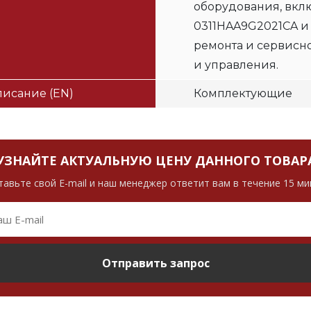
оборудования, вклю
0311HAA9G2021CA и
ремонта и сервисн
и управления.
исание (EN)
Комплектующие
УЗНАЙТЕ АКТУАЛЬНУЮ ЦЕНУ ДАННОГО ТОВАР
тавьте свой E-mail и наш менеджер ответит вам в течение 15 ми
Отправить запрос