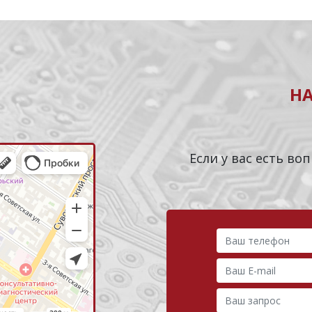
Н
Если у вас есть в