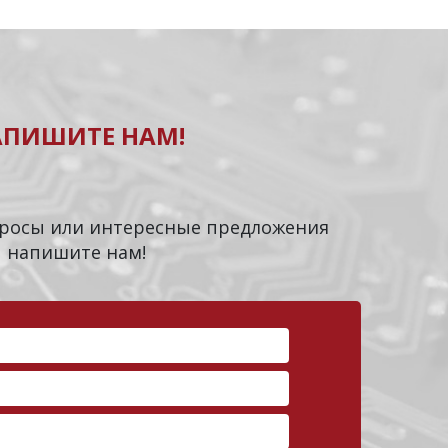
АПИШИТЕ НАМ!
опросы или интересные предложения
напишите нам!