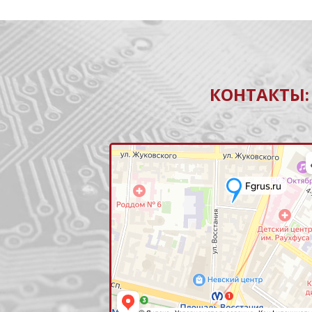
КОНТАКТЫ: