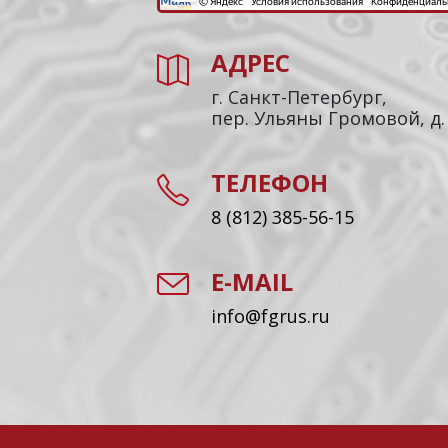
АДРЕС
г. Санкт-Петербург,
пер. Ульяны Громовой, д.
ТЕЛЕФОН
8 (812) 385-56-15
E-MAIL
info@fgrus.ru