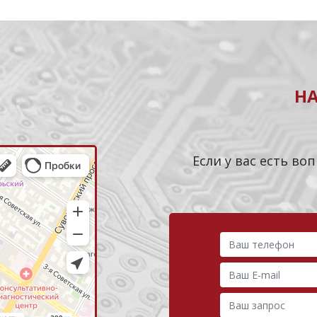
Н
Если у вас есть в