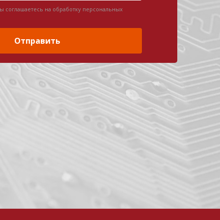
вы соглашаетесь на обработку персональных
Отправить