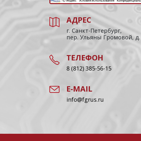
АДРЕС
г. Санкт-Петербург,
пер. Ульяны Громовой, д.
ТЕЛЕФОН
8 (812) 385-56-15
E-MAIL
info@fgrus.ru