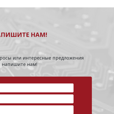
АПИШИТЕ НАМ!
опросы или интересные предложения
напишите нам!