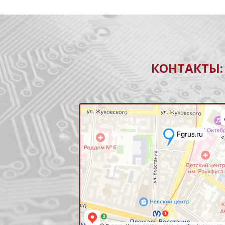
КОНТАКТЫ: