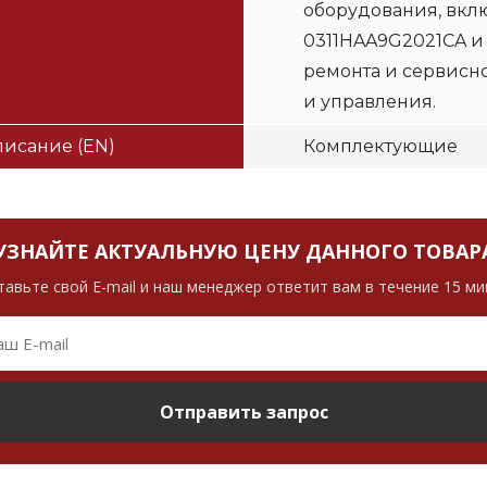
оборудования, вклю
0311HAA9G2021CA и
ремонта и сервисн
и управления.
исание (EN)
Комплектующие
УЗНАЙТЕ АКТУАЛЬНУЮ ЦЕНУ ДАННОГО ТОВАР
тавьте свой E-mail и наш менеджер ответит вам в течение 15 ми
Отправить запрос