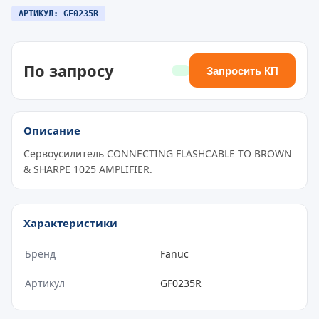
АРТИКУЛ: GF0235R
По запросу
Запросить КП
Описание
Сервоусилитель CONNECTING FLASHCABLE TO BROWN
& SHARPE 1025 AMPLIFIER.
Характеристики
Бренд
Fanuc
Артикул
GF0235R