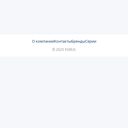
О компании
Контакты
Бренды
Серии
© 2025 FGRUS