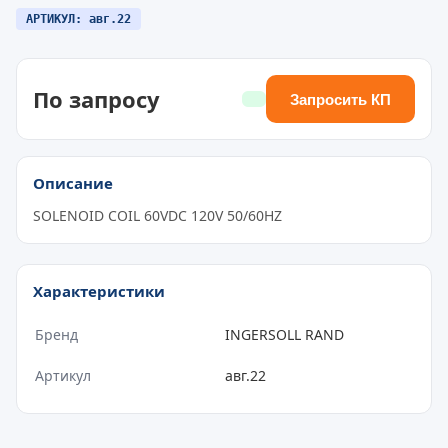
АРТИКУЛ: авг.22
По запросу
Запросить КП
Описание
SOLENOID COIL 60VDC 120V 50/60HZ
Характеристики
Бренд
INGERSOLL RAND
Артикул
авг.22