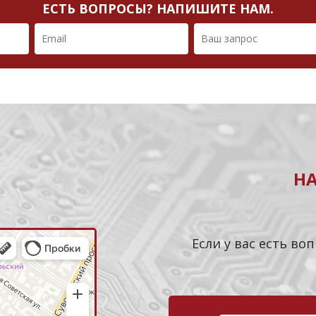
ЕСТЬ ВОПРОСЫ? НАПИШИТЕ НАМ.
Н
Если у вас есть в