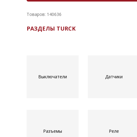
Товаров: 140636
РАЗДЕЛЫ TURCK
Выключатели
Датчики
Разъемы
Реле