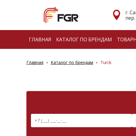
г. С
пер.
ГЛАВНАЯ
КАТАЛОГ ПО БРЕНДАМ
ТОВАР
Главная
Каталог по брендам
Turck