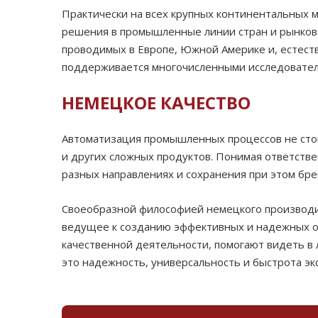
Практически на всех крупных континентальных 
решения в промышленные линии стран и рынков.
проводимых в Европе, Южной Америке и, естеств
поддерживается многочисленными исследователя
НЕМЕЦКОЕ КАЧЕСТВО
Автоматизация промышленных процессов не стои
и других сложных продуктов. Понимая ответстве
разных направлениях и сохранения при этом бр
Своеобразной философией немецкого производит
ведущее к созданию эффективных и надежных от
качественной деятельности, помогают видеть в
это надежность, универсальность и быстрота эк