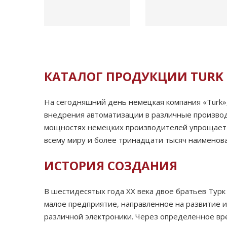
КАТАЛОГ ПРОДУКЦИИ TURK
На сегодняшний день немецкая компания «
Turk
»
внедрения автоматизации в различные произво
мощностях немецких производителей упрощает м
всему миру и более тринадцати тысяч наименов
ИСТОРИЯ СОЗДАНИЯ
В шестидесятых года
XX
века двое братьев Турк
малое предприятие, направленное на развитие 
различной электроники. Через определенное вр