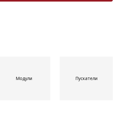
Модули
Пускатели