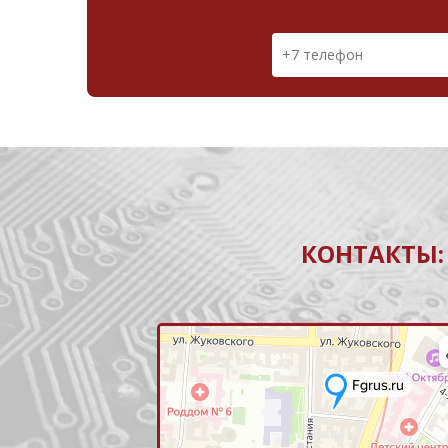
КОНТАКТЫ: