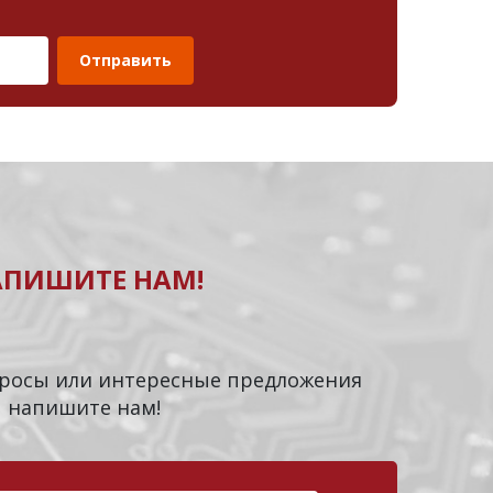
Отправить
АПИШИТЕ НАМ!
опросы или интересные предложения
напишите нам!