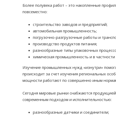
Более полувека работ – это накопленные профи
повсеместно:
строительство заводов и предприятий;
автомобильная промышленность;
погрузочно-разгрузочные работы и трансп
производство продуктов питания;
разнообразные типы упаковочных процессо
химическая промышленность и в частности 
Изучение промышленных нужд «изнутри» помогло
происходит за счет изучения региональных особ
мощности работают по совершенно иным норма
Сегодня мировые рынки снабжаются продукцией
современным подходом и исполнительностью:
разнообразные датчики и соединители;