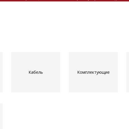
Кабель
Комплектующие