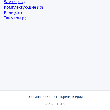
Замки
(402)
Комплектующие
(13)
Реле
(407)
Таймеры
(1)
О компании
Контакты
Бренды
Серии
© 2025 FGRUS