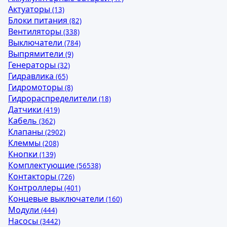
Актуаторы
(13)
Блоки питания
(82)
Вентиляторы
(338)
Выключатели
(784)
Выпрямители
(9)
Генераторы
(32)
Гидравлика
(65)
Гидромоторы
(8)
Гидрораспределители
(18)
Датчики
(419)
Кабель
(362)
Клапаны
(2902)
Клеммы
(208)
Кнопки
(139)
Комплектующие
(56538)
Контакторы
(726)
Контроллеры
(401)
Концевые выключатели
(160)
Модули
(444)
Насосы
(3442)