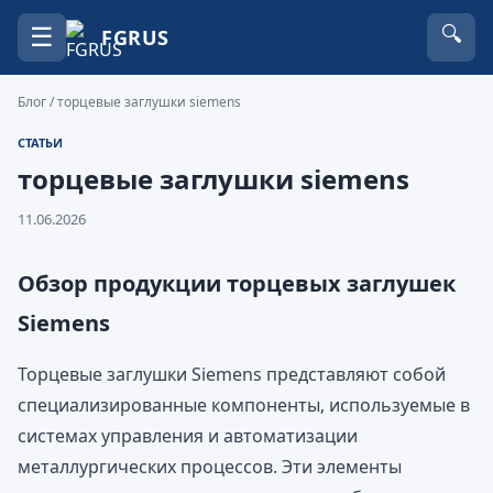
☰
🔍
FGRUS
Блог
/ торцевые заглушки siemens
СТАТЬИ
торцевые заглушки siemens
11.06.2026
Обзор продукции торцевых заглушек
Siemens
Торцевые заглушки Siemens представляют собой
специализированные компоненты, используемые в
системах управления и автоматизации
металлургических процессов. Эти элементы