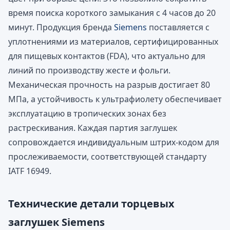
время поиска короткого замыкания с 4 часов до 20
минут. Продукция бренда
Siemens
поставляется с
уплотнениями из материалов, сертифицированных
для пищевых контактов (FDA), что актуально для
линий по производству жесте и фольги.
Механическая прочность на разрыв достигает 80
МПа, а устойчивость к ультрафиолету обеспечивает
эксплуатацию в тропических зонах без
растрескивания. Каждая партия заглушек
сопровождается индивидуальным штрих-кодом для
прослеживаемости, соответствующей стандарту
IATF 16949.
Технические детали торцевых
заглушек Siemens