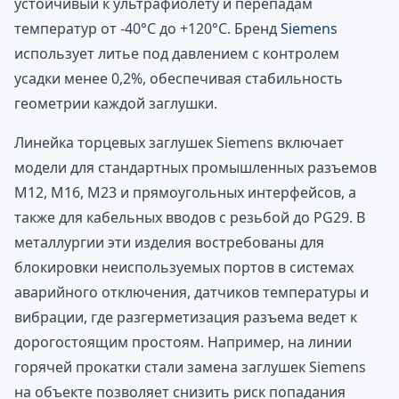
устойчивый к ультрафиолету и перепадам
температур от -40°C до +120°C. Бренд
Siemens
использует литье под давлением с контролем
усадки менее 0,2%, обеспечивая стабильность
геометрии каждой заглушки.
Линейка торцевых заглушек Siemens включает
модели для стандартных промышленных разъемов
M12, M16, M23 и прямоугольных интерфейсов, а
также для кабельных вводов с резьбой до PG29. В
металлургии эти изделия востребованы для
блокировки неиспользуемых портов в системах
аварийного отключения, датчиков температуры и
вибрации, где разгерметизация разъема ведет к
дорогостоящим простоям. Например, на линии
горячей прокатки стали замена заглушек Siemens
на объекте позволяет снизить риск попадания