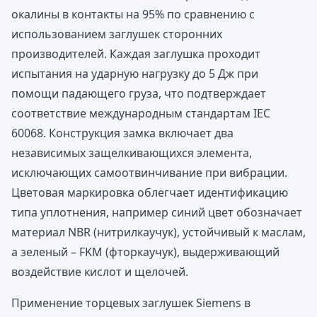
окалины в контакты на 95% по сравнению с
использованием заглушек сторонних
производителей. Каждая заглушка проходит
испытания на ударную нагрузку до 5 Дж при
помощи падающего груза, что подтверждает
соответствие международным стандартам IEC
60068. Конструкция замка включает два
независимых защелкивающихся элемента,
исключающих самоотвинчивание при вибрации.
Цветовая маркировка облегчает идентификацию
типа уплотнения, например синий цвет обозначает
материал NBR (нитрилкаучук), устойчивый к маслам,
а зеленый – FKM (фторкаучук), выдерживающий
воздействие кислот и щелочей.
Применение торцевых заглушек Siemens в