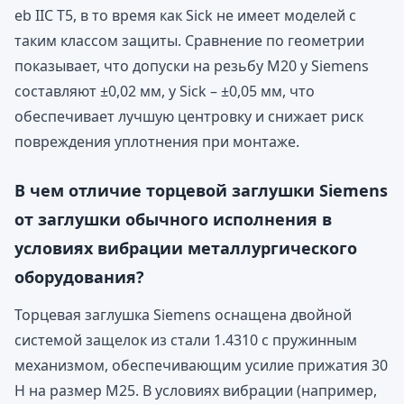
eb IIC T5, в то время как Sick не имеет моделей с
таким классом защиты. Сравнение по геометрии
показывает, что допуски на резьбу M20 у Siemens
составляют ±0,02 мм, у Sick – ±0,05 мм, что
обеспечивает лучшую центровку и снижает риск
повреждения уплотнения при монтаже.
В чем отличие торцевой заглушки Siemens
от заглушки обычного исполнения в
условиях вибрации металлургического
оборудования?
Торцевая заглушка Siemens оснащена двойной
системой защелок из стали 1.4310 с пружинным
механизмом, обеспечивающим усилие прижатия 30
Н на размер M25. В условиях вибрации (например,