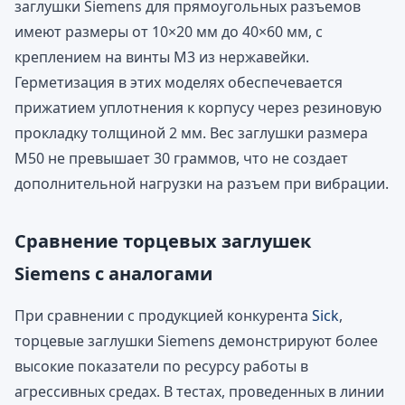
заглушки Siemens для прямоугольных разъемов
имеют размеры от 10×20 мм до 40×60 мм, с
креплением на винты M3 из нержавейки.
Герметизация в этих моделях обеспечевается
прижатием уплотнения к корпусу через резиновую
прокладку толщиной 2 мм. Вес заглушки размера
M50 не превышает 30 граммов, что не создает
дополнительной нагрузки на разъем при вибрации.
Сравнение торцевых заглушек
Siemens с аналогами
При сравнении с продукцией конкурента
Sick
,
торцевые заглушки Siemens демонстрируют более
высокие показатели по ресурсу работы в
агрессивных средах. В тестах, проведенных в линии