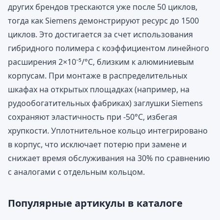
других брендов трескаются уже после 50 циклов,
тогда как Siemens демонстрируют ресурс до 1500
циклов. Это достигается за счет использования
гибридного полимера с коэффициентом линейного
расширения 2×10⁻⁵/°C, близким к алюминиевым
корпусам. При монтаже в распределительных
шкафах на открытых площадках (например, на
рудообогатительных фабриках) заглушки Siemens
сохраняют эластичность при -50°C, избегая
хрупкости. Уплотнительное кольцо интегрировано
в корпус, что исключает потерю при замене и
снижает время обслуживания на 30% по сравнению
с аналогами с отдельным кольцом.
Популярные артикулы в каталоге