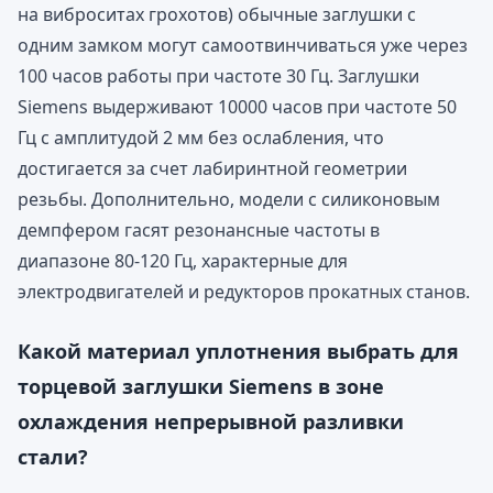
на виброситах грохотов) обычные заглушки с
одним замком могут самоотвинчиваться уже через
100 часов работы при частоте 30 Гц. Заглушки
Siemens выдерживают 10000 часов при частоте 50
Гц с амплитудой 2 мм без ослабления, что
достигается за счет лабиринтной геометрии
резьбы. Дополнительно, модели с силиконовым
демпфером гасят резонансные частоты в
диапазоне 80-120 Гц, характерные для
электродвигателей и редукторов прокатных станов.
Какой материал уплотнения выбрать для
торцевой заглушки Siemens в зоне
охлаждения непрерывной разливки
стали?