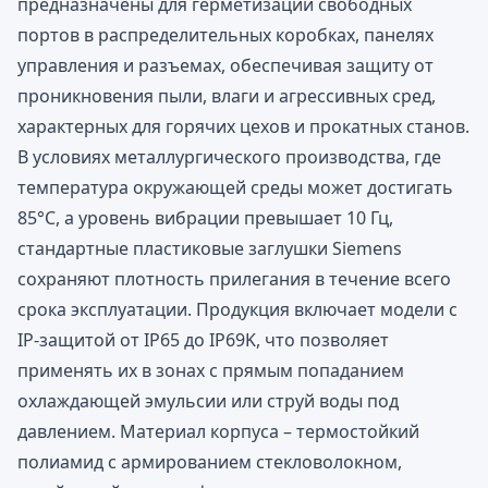
предназначены для герметизации свободных
портов в распределительных коробках, панелях
управления и разъемах, обеспечивая защиту от
проникновения пыли, влаги и агрессивных сред,
характерных для горячих цехов и прокатных станов.
В условиях металлургического производства, где
температура окружающей среды может достигать
85°C, а уровень вибрации превышает 10 Гц,
стандартные пластиковые заглушки Siemens
сохраняют плотность прилегания в течение всего
срока эксплуатации. Продукция включает модели с
IP-защитой от IP65 до IP69K, что позволяет
применять их в зонах с прямым попаданием
охлаждающей эмульсии или струй воды под
давлением. Материал корпуса – термостойкий
полиамид с армированием стекловолокном,