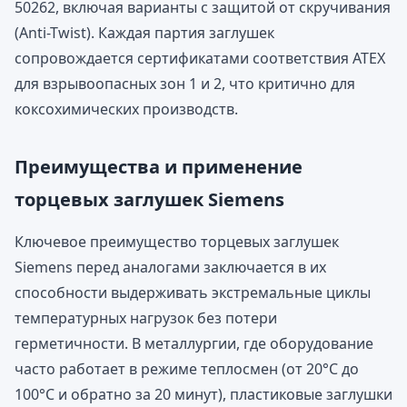
50262, включая варианты с защитой от скручивания
(Anti-Twist). Каждая партия заглушек
сопровождается сертификатами соответствия ATEX
для взрывоопасных зон 1 и 2, что критично для
коксохимических производств.
Преимущества и применение
торцевых заглушек Siemens
Ключевое преимущество торцевых заглушек
Siemens перед аналогами заключается в их
способности выдерживать экстремальные циклы
температурных нагрузок без потери
герметичности. В металлургии, где оборудование
часто работает в режиме теплосмен (от 20°C до
100°C и обратно за 20 минут), пластиковые заглушки