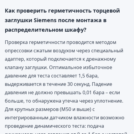
Как проверить герметичность торцевой
заглушки Siemens после монтажа в
распределительном шкафу?
Проверка герметичности проводится методом
опрессовки сжатым воздухом через специальный
адаптер, который подключается к дренажному
клапану заглушки. Оптимальное избыточное
давление для теста составляет 1,5 бара,
выдерживается в течение 30 секунд. Падение
давления не должно превышать 0,01 бара – если
больше, то обнаружена утечка через уплотнение.
Для крупных размеров (M50 и выше) с
интегрированным датчиком влажности возможно
проведение динамического теста: подача